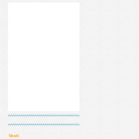
Vesti