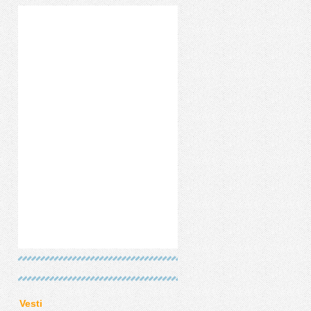
Vesti