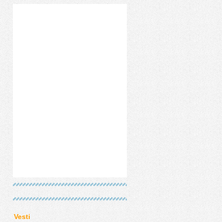
Vesti