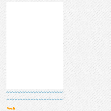
Vesti